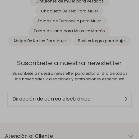
Cinturones de mujer para vestidos
Chaqueta De Tela Para Mujer
Faldas de Terciopelo para Mujer
Falda de Lana para Mujer en Marrón
Abrigo De Nailon Para Mujer
Bustier Negro para Mujer
Suscríbete a nuestra newsletter
¡Suscríbete a nuestra newsletter para estar al día de todas
las novedades, colecciones y promociones especiales!
Dirección de correo electrónico
Atención al Cliente