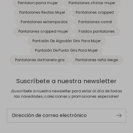
Pantalon pana mujer
Pantalones chinos mujer
Pantalones Rectos Mujer
Pantalones cropped
Pantalones estampados
Pantalones carrot
Pantalones cropped mujer
Faldas pantalones
Pantalón De Algodón Gris Para Mujer
Pantalón De Punto Gris Para Mujer
Pantalones de franela gris
Pantalones laña beige
Suscríbete a nuestra newsletter
¡Suscríbete a nuestra newsletter para estar al día de todas
las novedades, colecciones y promociones especiales!
Dirección de correo electrónico