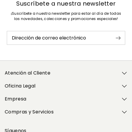
Suscríbete a nuestra newsletter
¡Suscríbete a nuestra newsletter para estar al día de todas
las novedades, colecciones y promociones especiales!
Dirección de correo electrónico
Atención al Cliente
Oficina Legal
Empresa
Compras y Servicios
Síguenos