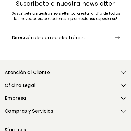
Suscríbete a nuestra newsletter
¡Suscríbete a nuestra newsletter para estar al día de todas
las novedades, colecciones y promociones especiales!
Dirección de correo electrónico
Atención al Cliente
Oficina Legal
Empresa
Compras y Servicios
Síguenos