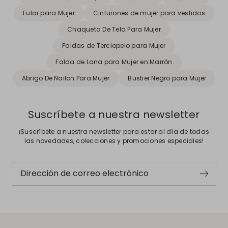
Fular para Mujer
Cinturones de mujer para vestidos
Chaqueta De Tela Para Mujer
Faldas de Terciopelo para Mujer
Falda de Lana para Mujer en Marrón
Abrigo De Nailon Para Mujer
Bustier Negro para Mujer
Suscríbete a nuestra newsletter
¡Suscríbete a nuestra newsletter para estar al día de todas
las novedades, colecciones y promociones especiales!
Dirección de correo electrónico