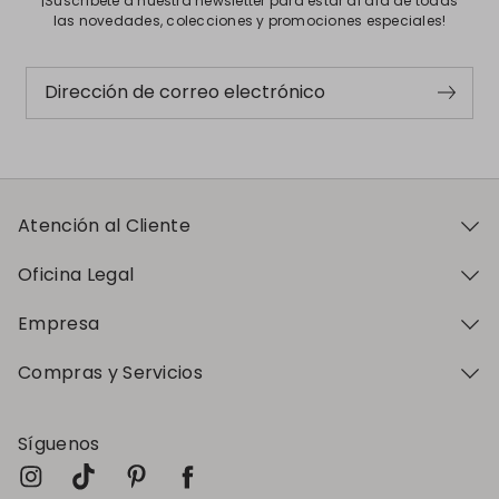
¡Suscríbete a nuestra newsletter para estar al día de todas
las novedades, colecciones y promociones especiales!
Dirección de correo electrónico
Atención al Cliente
Oficina Legal
Empresa
Compras y Servicios
Síguenos