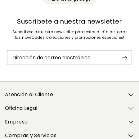
Suscríbete a nuestra newsletter
¡Suscríbete a nuestra newsletter para estar al día de todas
las novedades, colecciones y promociones especiales!
Dirección de correo electrónico
Atención al Cliente
Oficina Legal
Empresa
Compras y Servicios