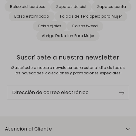
Bolso piel burdeos
Zapatos de piel
Zapatos punta
Bolso estampado
Faldas de Terciopelo para Mujer
Bolso ojales
Bolsos tweed
Abrigo De Nailon Para Mujer
Suscríbete a nuestra newsletter
¡Suscríbete a nuestra newsletter para estar al día de todas
las novedades, colecciones y promociones especiales!
Dirección de correo electrónico
Atención al Cliente