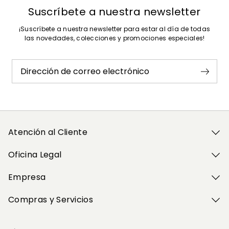
Suscríbete a nuestra newsletter
¡Suscríbete a nuestra newsletter para estar al día de todas
las novedades, colecciones y promociones especiales!
Dirección de correo electrónico
Atención al Cliente
Oficina Legal
Empresa
Compras y Servicios