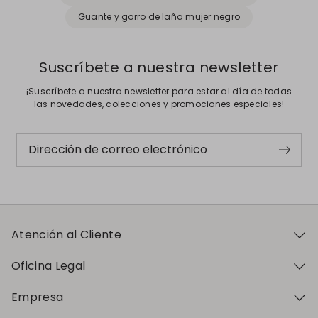
Guante y gorro de laña mujer negro
Suscríbete a nuestra newsletter
¡Suscríbete a nuestra newsletter para estar al día de todas
las novedades, colecciones y promociones especiales!
Dirección de correo electrónico
Atención al Cliente
Oficina Legal
Empresa