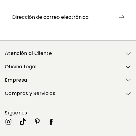
Dirección de correo electrónico
Atención al Cliente
Oficina Legal
Empresa
Compras y Servicios
Síguenos