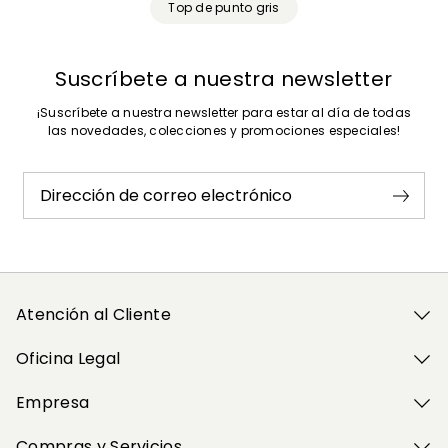
Top de punto gris
Suscríbete a nuestra newsletter
¡Suscríbete a nuestra newsletter para estar al día de todas
las novedades, colecciones y promociones especiales!
Dirección de correo electrónico
Atención al Cliente
Oficina Legal
Empresa
Compras y Servicios