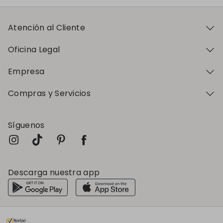
Atención al Cliente
Oficina Legal
Empresa
Compras y Servicios
Síguenos
Descarga nuestra app