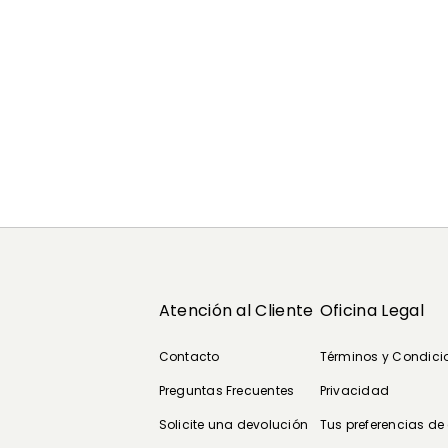
Atención al Cliente
Oficina Legal
Contacto
Términos y Condici
Preguntas Frecuentes
Privacidad
Solicite una devolución
Tus preferencias de