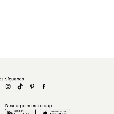
os
Síguenos
Descarga nuestra app