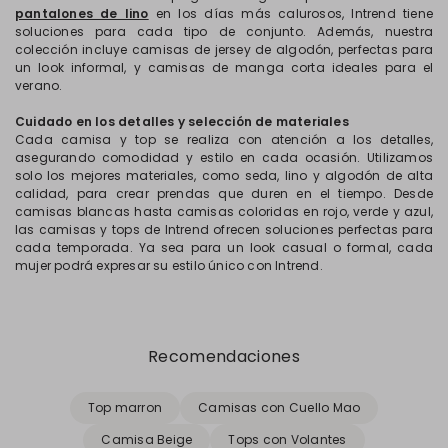
pantalones de lino
en los días más calurosos, Intrend tiene
soluciones para cada tipo de conjunto. Además, nuestra
colección incluye camisas de jersey de algodón, perfectas para
un look informal, y camisas de manga corta
ideales para el
verano.
Cuidado en los detalles y selección de materiales
Cada camisa y top se realiza con atención a los detalles,
asegurando comodidad y estilo en cada ocasión. Utilizamos
solo los mejores materiales, como seda, lino y algodón de alta
calidad, para crear prendas que duren en el tiempo. Desde
camisas blancas hasta camisas coloridas en rojo, verde y azul,
las camisas y tops de Intrend ofrecen soluciones perfectas para
cada temporada. Ya sea para un look casual o formal, cada
mujer podrá expresar su estilo único con Intrend.
Recomendaciones
Top marron
Camisas con Cuello Mao
Camisa Beige
Tops con Volantes