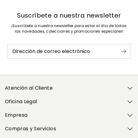
Suscríbete a nuestra newsletter
¡Suscríbete a nuestra newsletter para estar al día de todas
las novedades, colecciones y promociones especiales!
Dirección de correo electrónico
Atención al Cliente
Oficina Legal
Empresa
Compras y Servicios