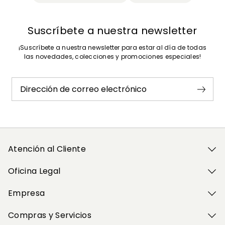
Suscríbete a nuestra newsletter
¡Suscríbete a nuestra newsletter para estar al día de todas
las novedades, colecciones y promociones especiales!
Dirección de correo electrónico
Atención al Cliente
Oficina Legal
Empresa
Compras y Servicios