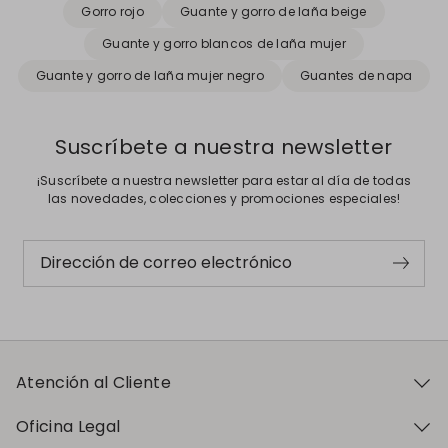
Gorro rojo
Guante y gorro de laña beige
Guante y gorro blancos de laña mujer
Guante y gorro de laña mujer negro
Guantes de napa
Suscríbete a nuestra newsletter
¡Suscríbete a nuestra newsletter para estar al día de todas
las novedades, colecciones y promociones especiales!
Dirección de correo electrónico
Atención al Cliente
Oficina Legal