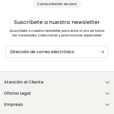
Camisa Marrón de Lana
Suscríbete a nuestra newsletter
¡Suscríbete a nuestra newsletter para estar al día de todas
las novedades, colecciones y promociones especiales!
Dirección de correo electrónico
Atención al Cliente
Oficina Legal
Empresa